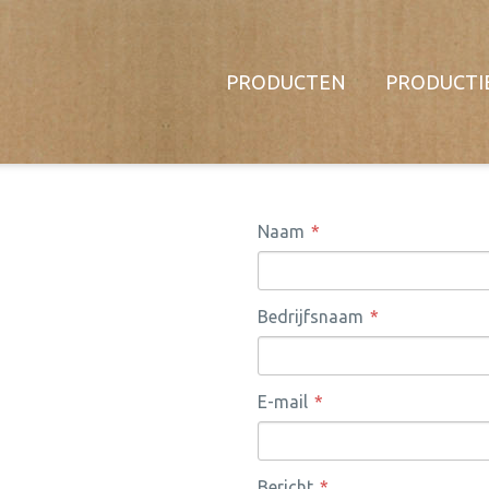
PRODUCTEN
PRODUCTI
Naam
Bedrijfsnaam
E-mail
Bericht